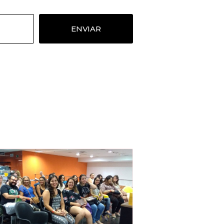
ENVIAR