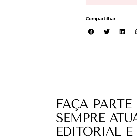
Compartilhar
FAÇA PARTE
SEMPRE ATU
EDITORIAL E 