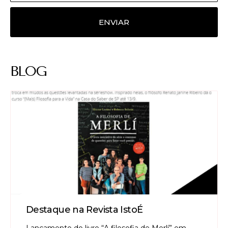
ENVIAR
BLOG
Destaque na Revista IstoÉ