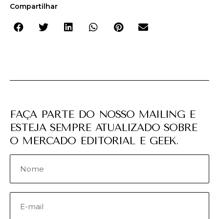
Compartilhar
FAÇA PARTE DO NOSSO MAILING E
ESTEJA SEMPRE ATUALIZADO SOBRE
O MERCADO EDITORIAL E GEEK.