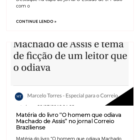
com o
CONTINUE LENDO »
Matéria do livro “O homem que odiava
Machado de Assis” no jornal Correio
Braziliense
Matéria do livro “O homem que odiava Machado