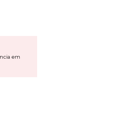
ência em