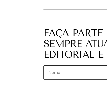
FAÇA PARTE
SEMPRE ATU
EDITORIAL E 