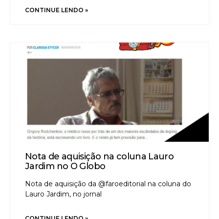
CONTINUE LENDO »
Nota de aquisição na coluna Lauro
Jardim no O Globo
Nota de aquisição da @faroeditorial na coluna do
Lauro Jardim, no jornal
CONTINUE LENDO »