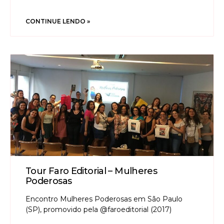
CONTINUE LENDO »
Tour Faro Editorial – Mulheres
Poderosas
Encontro Mulheres Poderosas em São Paulo
(SP), promovido pela @faroeditorial (2017)