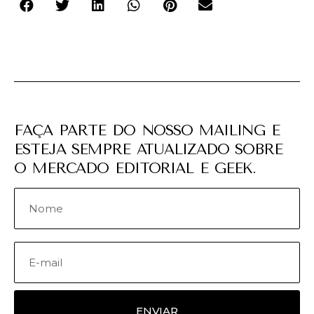
FAÇA PARTE DO NOSSO MAILING E
ESTEJA SEMPRE ATUALIZADO SOBRE
O MERCADO EDITORIAL E GEEK.
ENVIAR