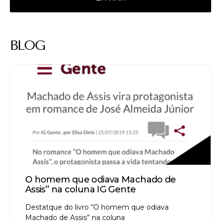
BLOG
O homem que odiava Machado de
Assis” na coluna IG Gente
Destatque do livro “O homem que odiava
Machado de Assis” na coluna