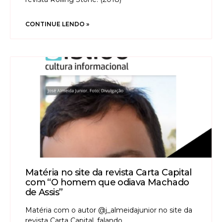
CONTINUE LENDO »
Matéria no site da revista Carta Capital
com “O homem que odiava Machado
de Assis”
Matéria com o autor @j_almeidajunior no site da
revista Carta Capital, falando