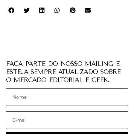
FAÇA PARTE DO NOSSO MAILING E
ESTEJA SEMPRE ATUALIZADO SOBRE
O MERCADO EDITORIAL E GEEK.