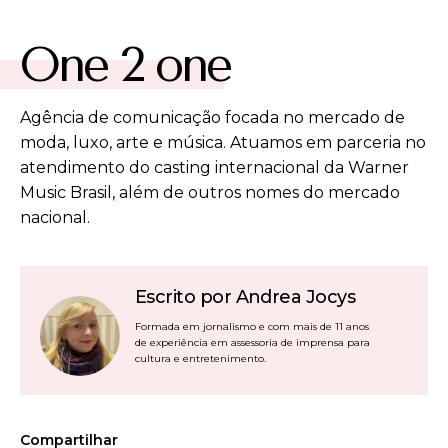
One 2 one
Agência de comunicação focada no mercado de
moda, luxo, arte e música. Atuamos em parceria no
atendimento do casting internacional da Warner
Music Brasil, além de outros nomes do mercado
nacional.
Escrito por Andrea Jocys
Formada em jornalismo e com mais de 11 anos
de experiência em assessoria de imprensa para
cultura e entretenimento.
Compartilhar