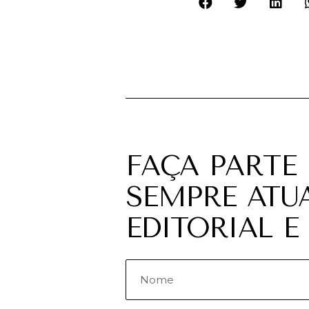
FAÇA PARTE
SEMPRE ATU
EDITORIAL E 