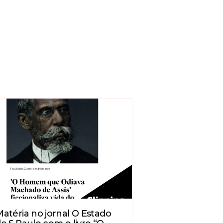
atéria no jornal O Estado