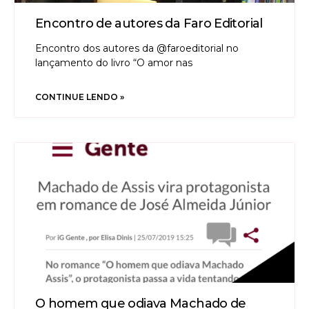
Encontro de autores da Faro Editorial
Encontro dos autores da @faroeditorial no
lançamento do livro “O amor nas
CONTINUE LENDO »
O homem que odiava Machado de