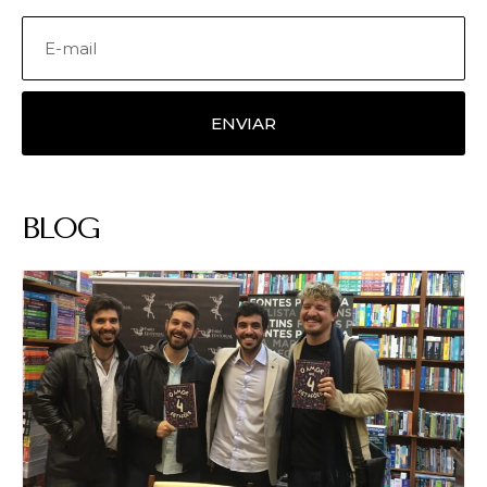
ENVIAR
BLOG