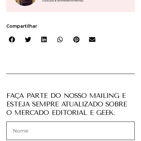
cultura e entretenimento.
Compartilhar
FAÇA PARTE DO NOSSO MAILING E
ESTEJA SEMPRE ATUALIZADO SOBRE
O MERCADO EDITORIAL E GEEK.