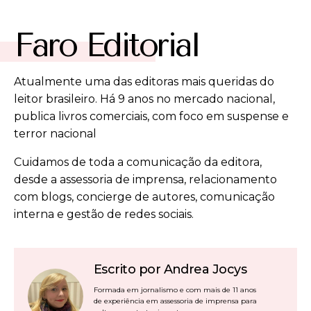
Faro Editorial
Atualmente uma das editoras mais queridas do
leitor brasileiro. Há 9 anos no mercado nacional,
publica livros comerciais, com foco em suspense e
terror nacional
Cuidamos de toda a comunicação da editora,
desde a assessoria de imprensa, relacionamento
com blogs, concierge de autores, comunicação
interna e gestão de redes sociais.
Escrito por Andrea Jocys
Formada em jornalismo e com mais de 11 anos
de experiência em assessoria de imprensa para