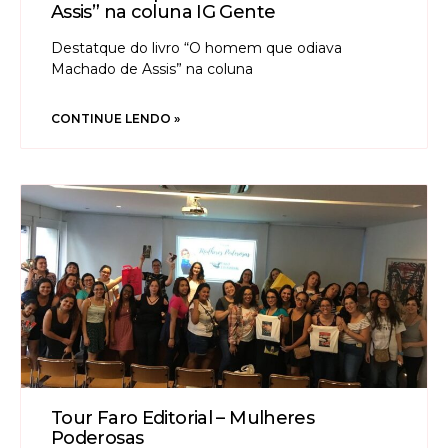
Assis” na coluna IG Gente
Destatque do livro “O homem que odiava
Machado de Assis” na coluna
CONTINUE LENDO »
Tour Faro Editorial – Mulheres
Poderosas