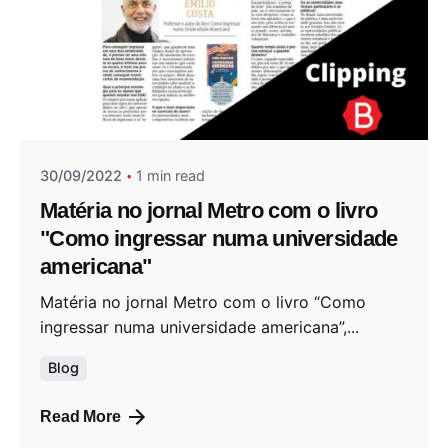
Posted by
Andrea Jocys
30/09/2022
1 min read
Matéria no jornal Metro com o livro
"Como ingressar numa universidade
americana"
Matéria no jornal Metro com o livro “Como
ingressar numa universidade americana”,...
Blog
Read More