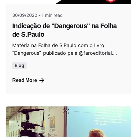
30/09/2022
1 min read
Indicação de "Dangerous" na Folha
de S.Paulo
Matéria na Folha de S.Paulo com o livro
“Dangerous”, publicado pela @faroeditorial....
Blog
Read More