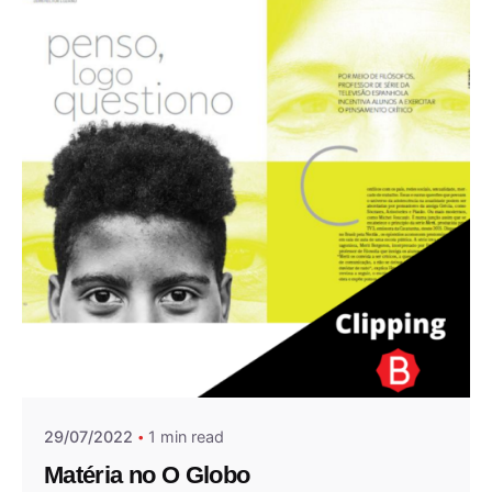
Posted by
Andrea Jocys
29/07/2022
1 min read
Matéria no O Globo