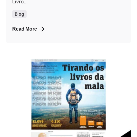
Livro...
Blog
Read More