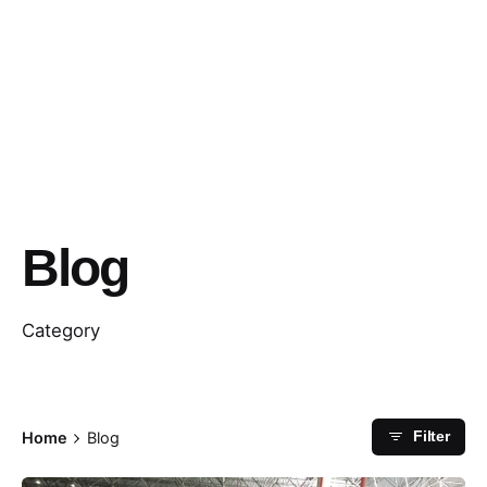
Blog
Category
Home
Blog
Filter