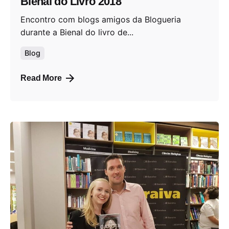
Bienal do Livro 2018
Encontro com blogs amigos da Blogueria
durante a Bienal do livro de...
Blog
Read More