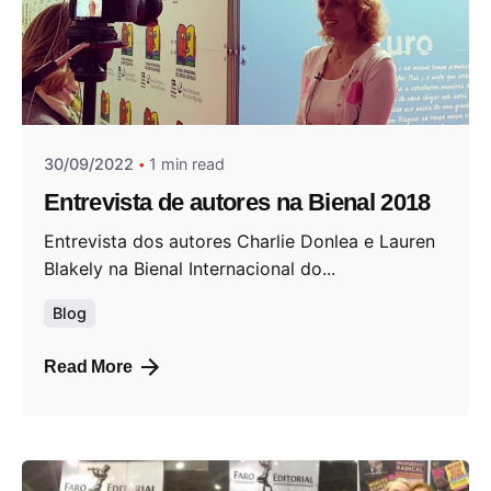
Posted by
Andrea Jocys
30/09/2022
1 min read
Entrevista de autores na Bienal 2018
Entrevista dos autores Charlie Donlea e Lauren
Blakely na Bienal Internacional do...
Blog
Read More